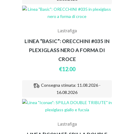
Lastrafiga
LINEA “BASIC”: ORECCHINI #035 IN
PLEXIGLASS NERO A FORMA DI
CROCE
€
12.00
Consegna stimata: 11.08.2026 -
16.08.2026
Lastrafiga