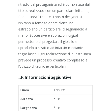
ritratto del protagonista ed è completata dal
titolo, realizzato con un particolare lettering.
Per la Linea “Tribute” i nostri designer si
ispirano a famose opere d’arte: ne
estrapolano un particolare, disegnandolo a
mano. Successive elaborazioni digitali
permettono di progettare il gioiello e
riprodurlo a strati o ad intarsio mediante
taglio laser. Ogni realizzazione di questa linea
prevede un processo creativo complesso e
l’utilizzo di tecniche particolari.
Informazioni aggiuntive
Tribute
Linea
6 cm
Altezza
6 cm
Larghezza