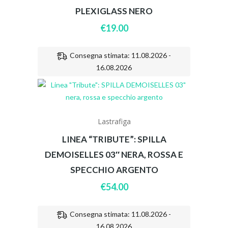
PLEXIGLASS NERO
€
19.00
Consegna stimata: 11.08.2026 -
16.08.2026
Lastrafiga
LINEA “TRIBUTE”: SPILLA
DEMOISELLES 03″ NERA, ROSSA E
SPECCHIO ARGENTO
€
54.00
Consegna stimata: 11.08.2026 -
16.08.2026