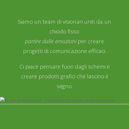
Siamo un team di visionari uniti da un
chiodo fisso:
partire dalle emozioni
per creare
progetti di comunicazione efficaci.
Ci piace pensare fuori dagli schemi e
creare prodotti grafici che lascino il
segno.