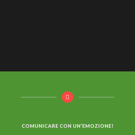
COMUNICARE CON UN’EMOZIONE!