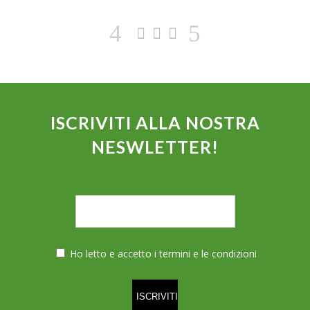
ISCRIVITI ALLA NOSTRA
NESWLETTER!
Ho letto e accetto i termini e le condizioni