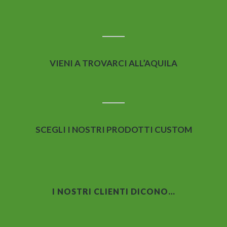
VIENI A TROVARCI ALL’AQUILA
SCEGLI I NOSTRI PRODOTTI CUSTOM
I NOSTRI CLIENTI DICONO…