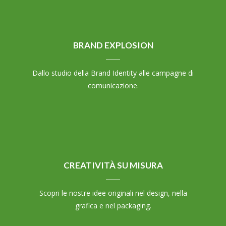
BRAND EXPLOSION
Dallo studio della Brand Identity alle campagne di
comunicazione.
CREATIVITÀ SU MISURA
Scopri le nostre idee originali nel design, nella
grafica e nel packaging.