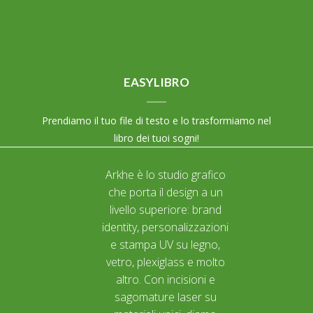
EASYLIBRO
Prendiamo il tuo file di testo e lo trasformiamo nel
libro dei tuoi sogni!
Arkhe è lo studio grafico
che porta il design a un
livello superiore: brand
identity, personalizzazioni
e stampa UV su legno,
vetro, plexiglass e molto
altro. Con incisioni e
sagomature laser su