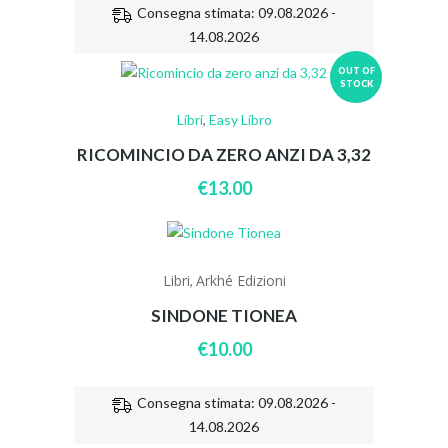
Consegna stimata: 09.08.2026 -
14.08.2026
OUT OF
STOCK
Libri
,
Easy Libro
RICOMINCIO DA ZERO ANZI DA 3,32
€
13.00
Libri
Arkhé Edizioni
,
SINDONE TIONEA
€
10.00
Consegna stimata: 09.08.2026 -
14.08.2026