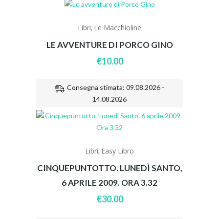
Libri
Le Macchioline
,
LE AVVENTURE DI PORCO GINO
€
10.00
Consegna stimata: 09.08.2026 -
14.08.2026
Libri
Easy Libro
,
CINQUEPUNTOTTO. LUNEDÌ SANTO,
6 APRILE 2009. ORA 3.32
€
30.00