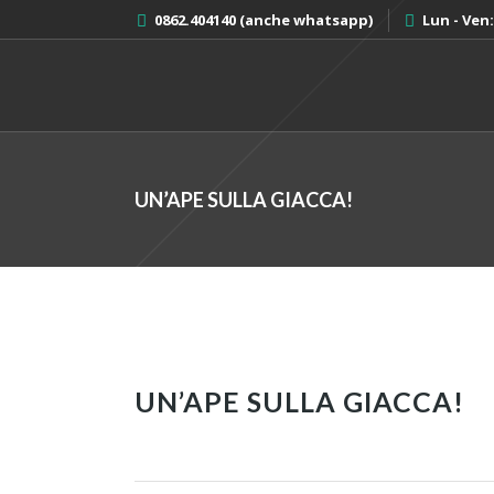
0862.404140 (anche whatsapp)
Lun - Ven: 
UN’APE SULLA GIACCA!
UN’APE SULLA GIACCA!